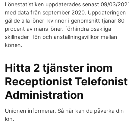
Lönestatistiken uppdaterades senast 09/03/2021
med data från september 2020. Uppdateringen
gällde alla löner kvinnor i genomsnitt tjänar 80
procent av mäns löner. förhindra osakliga
skillnader i lön och anställningsvillkor mellan
könen.
Hitta 2 tjänster inom
Receptionist Telefonist
Administration
Unionen informerar. Så här kan du påverka din
lön.