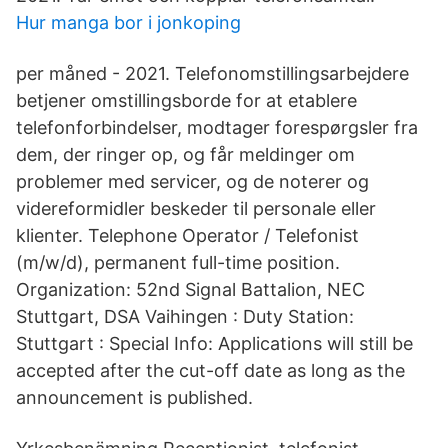
Hur manga bor i jonkoping
per måned - 2021. Telefonomstillingsarbejdere
betjener omstillingsborde for at etablere
telefonforbindelser, modtager forespørgsler fra
dem, der ringer op, og får meldinger om
problemer med servicer, og de noterer og
videreformidler beskeder til personale eller
klienter. Telephone Operator / Telefonist
(m/w/d), permanent full-time position.
Organization: 52nd Signal Battalion, NEC
Stuttgart, DSA Vaihingen : Duty Station:
Stuttgart : Special Info: Applications will still be
accepted after the cut-off date as long as the
announcement is published.