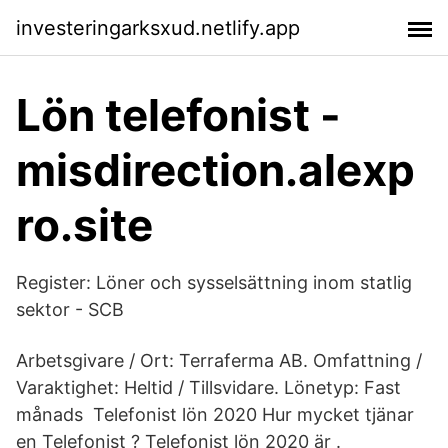
investeringarksxud.netlify.app
Lön telefonist -
misdirection.alexp
ro.site
Register: Löner och sysselsättning inom statlig
sektor - SCB
Arbetsgivare / Ort: Terraferma AB. Omfattning /
Varaktighet: Heltid / Tillsvidare. Lönetyp: Fast
månads Telefonist lön 2020 Hur mycket tjänar
en Telefonist ? Telefonist lön 2020 är .