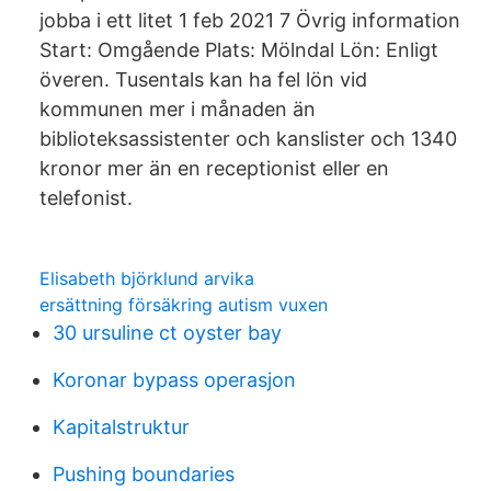
jobba i ett litet 1 feb 2021 7 Övrig information
Start: Omgående Plats: Mölndal Lön: Enligt
överen. Tusentals kan ha fel lön vid
kommunen mer i månaden än
biblioteksassistenter och kanslister och 1340
kronor mer än en receptionist eller en
telefonist.
Elisabeth björklund arvika
ersättning försäkring autism vuxen
30 ursuline ct oyster bay
Koronar bypass operasjon
Kapitalstruktur
Pushing boundaries