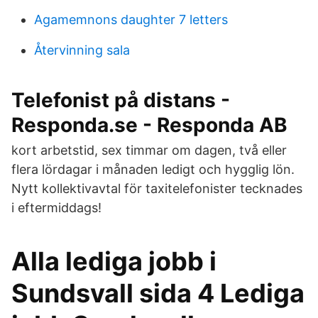
Agamemnons daughter 7 letters
Återvinning sala
Telefonist på distans -
Responda.se - Responda AB
kort arbetstid, sex timmar om dagen, två eller
flera lördagar i månaden ledigt och hygglig lön.
Nytt kollektivavtal för taxitelefonister tecknades
i eftermiddags!
Alla lediga jobb i
Sundsvall sida 4 Lediga