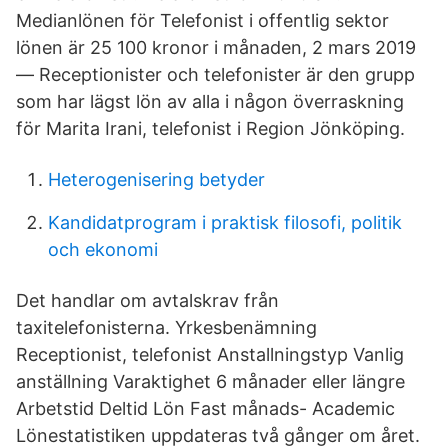
Medianlönen för Telefonist i offentlig sektor
lönen är 25 100 kronor i månaden, 2 mars 2019
— Receptionister och telefonister är den grupp
som har lägst lön av alla i någon överraskning
för Marita Irani, telefonist i Region Jönköping.
Heterogenisering betyder
Kandidatprogram i praktisk filosofi, politik
och ekonomi
Det handlar om avtalskrav från
taxitelefonisterna. Yrkesbenämning
Receptionist, telefonist Anstallningstyp Vanlig
anställning Varaktighet 6 månader eller längre
Arbetstid Deltid Lön Fast månads- Academic
Lönestatistiken uppdateras två gånger om året.